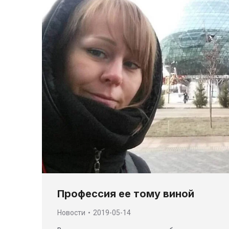
Профессия ее тому виной
Новости
2019-05-14