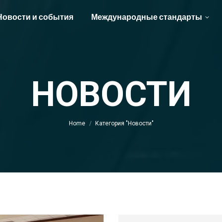
Новости и события
Международные стандарты
НОВОСТИ
You are here:
Home
Категория "Новости"