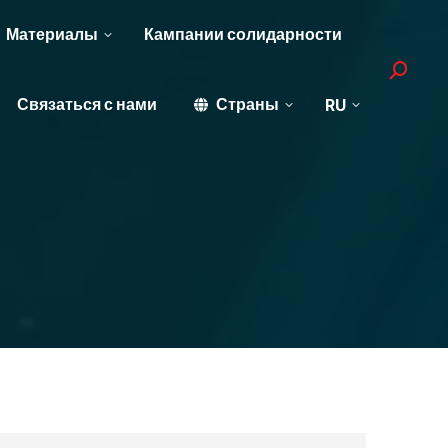
Материалы
Кампании солидарности
Search:
Связаться с нами
Страны
RU