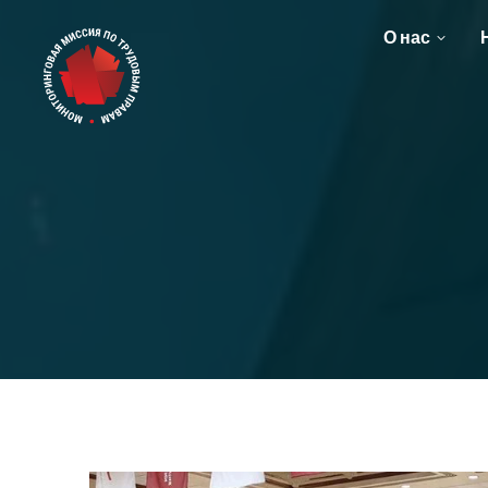
О нас