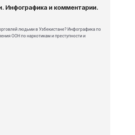
. Инфографика и комментарии.
торговлей людьми в Узбекистане? Инфографика по
ения ООН по наркотикам и преступности и