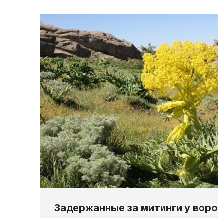
Задержанные за митинги у вор