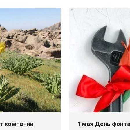
от компании
1 мая День фонт