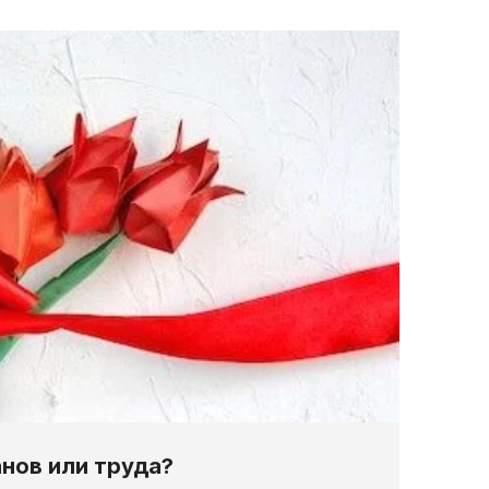
анов или труда?