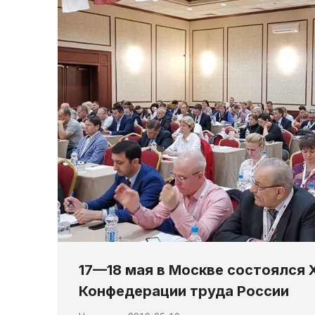
17—18 мая в Москве состоялся 
Конфедерации труда России