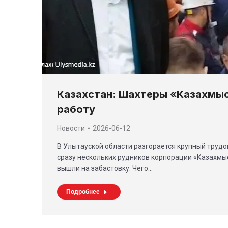
Казахстан: Шахтеры «Казахмы
работу
Новости
2026-06-12
В Улытауской области разгорается крупный трудо
сразу нескольких рудников корпорации «Казахмы
вышли на забастовку. Чего…
Подробнее