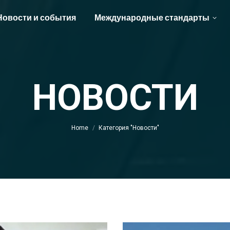
Новости и события
Международные стандарты
НОВОСТИ
You are here:
Home
Категория "Новости"