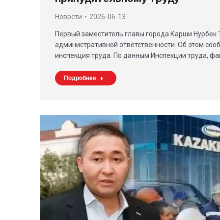
Новости
2026-06-13
Первый заместитель главы города Карши Нурбек 
административной ответственности. Об этом соо
инспекция труда. По данным Инспекции труда, фа
Подробнее