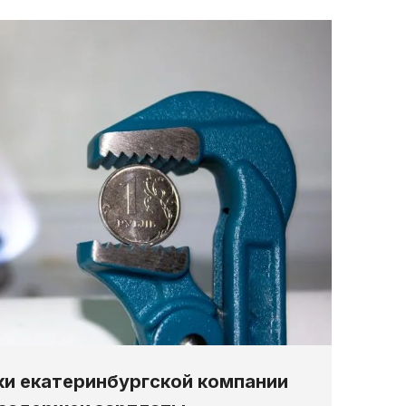
ки екатеринбургской компании