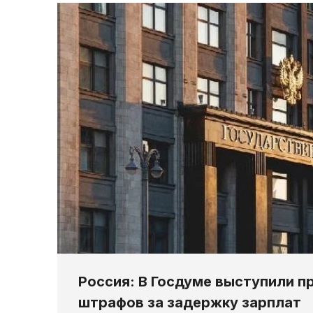
Россия: В Госдуме выступили п
штрафов за задержку зарплат