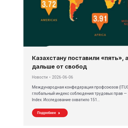
Казахстану поставили «пять», 
дальше от свобод
Новости
2026-06-06
Международная конфедерация профсоюзов (ITUC
глобальный индекс соблюдения трудовых прав — 20
Index. Исследование охватило 151…
Подробнее