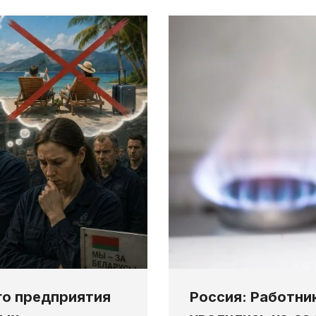
го предприятия
Россия: Работни