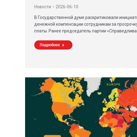
Новости
2026-06-10
В Государственной думе раскритиковали инициат
денежной компенсации сотрудникам за просрочк
платы. Ранее председатель партии «Справедлив
Подробнее