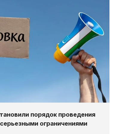
становили порядок проведения
с серьезными ограничениями