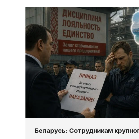
Беларусь: Сотрудникам крупно