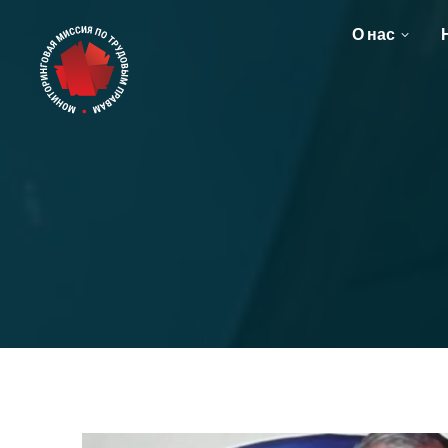
О нас