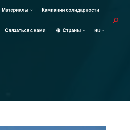
Материалы
Кампании солидарности
Search:
Связаться с нами
Страны
RU