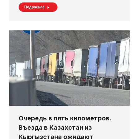
Подробнее
Очередь в пять километров.
Въезда в Казахстан из
Кыргызстана ожидают