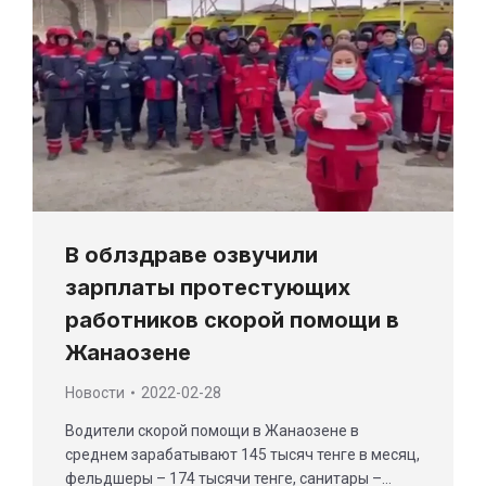
В облздраве озвучили
зарплаты протестующих
работников скорой помощи в
Жанаозене
Новости
2022-02-28
Водители скорой помощи в Жанаозене в
среднем зарабатывают 145 тысяч тенге в месяц,
фельдшеры – 174 тысячи тенге, санитары –…