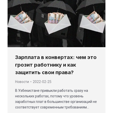
Зарплата в конвертах: чем это
грозит работнику и как
защитить свои права?
Новости
2022-02-25
В Узбекистане привыкли работать сразу на
нескольких работах, потому что уровень
заработных плат в большинстве организаций не
соответствует современным требованиям…