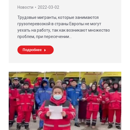
Новости
2022-03-02
Трудовые мигранты, которые занимаются
грузоперевозкой в страны Европы не могут
уехать на работу, так как возникают множество
проблем, при пересечении…
Подробнее