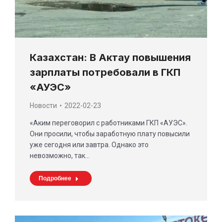
Казахстан: В Актау повышения
зарплаты потребовали в ГКП
«АУЭС»
Новости
2022-02-23
«Аким переговорил с работниками ГКП «АУЭС».
Они просили, чтобы заработную плату повысили
уже сегодня или завтра. Однако это
невозможно, так…
Подробнее