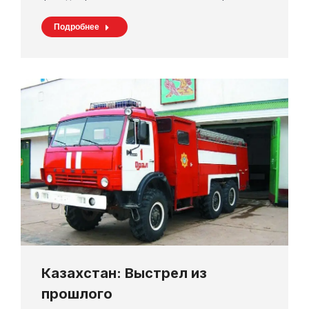
Подробнее
Казахстан: Выстрел из
прошлого