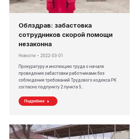
Облздрав: забастовка
сотрудников скорой помощи
незаконна
Новости
2022-03-01
Прокуратуру и инспекцию труда о начале
проведения забастовки работниками без
соблюдения требований Трудового кодекса РК
согласно подпункту 2 пункта 5…
Подробнее