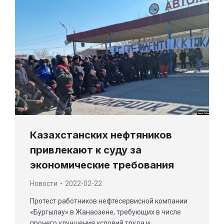
Казахстанских нефтяников
привлекают к суду за
экономические требования
Новости
2022-02-22
Протест работников нефтесервисной компании
«Бургылау» в Жанаозене, требующих в числе
прочего улучшения условий труда и