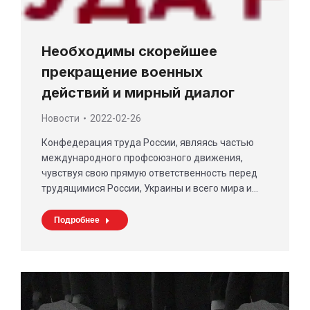
Необходимы скорейшее
прекращение военных
действий и мирный диалог
Новости
2022-02-26
Конфедерация труда России, являясь частью
международного профсоюзного движения,
чувствуя свою прямую ответственность перед
трудящимися России, Украины и всего мира и…
Подробнее