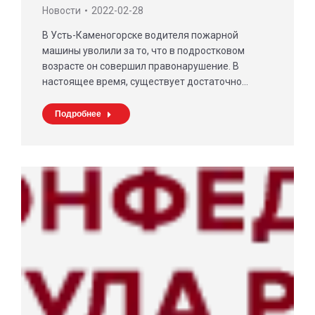
Новости
2022-02-28
В Усть-Каменогорске водителя пожарной
машины уволили за то, что в подростковом
возрасте он совершил правонарушение. В
настоящее время, существует достаточно…
Подробнее