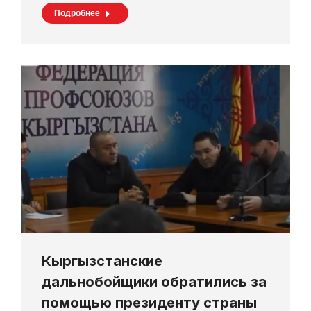
Подробнее
Кыргызстанские
дальнобойщики обратились за
помощью президенту страны